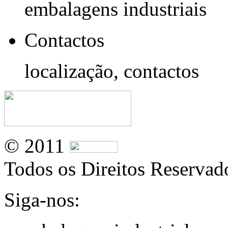
embalagens industriais
Contactos
localização, contactos
© 2011
Todos os Direitos Reservad
Siga-nos: