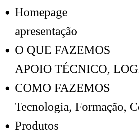
Homepage
apresentação
O QUE FAZEMOS
APOIO TÉCNICO, LOG
COMO FAZEMOS
Tecnologia, Formação, 
Produtos