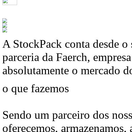
A
StockPack
conta desde o 
parceria da Faerch, empres
absolutamente o mercado d
o que fazemos
Sendo um parceiro dos noss
oferecemos, armazenamos, 