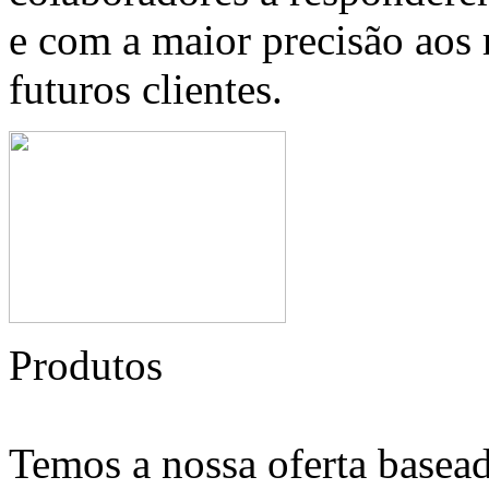
e com a maior precisão aos 
futuros clientes.
Produtos
Temos a nossa oferta basead