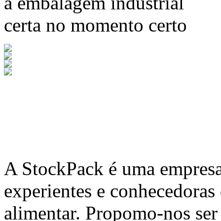
a embalagem industrial
certa no momento certo
A
StockPack
é uma empresa 
experientes e conhecedoras
alimentar. Propomo-nos ser