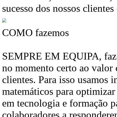
sucesso dos nossos clientes
COMO fazemos
SEMPRE EM EQUIPA, fazem
no momento certo ao valor
clientes. Para isso usamos 
matemáticos para optimizar 
em tecnologia e formação pa
colaboradores a respondere