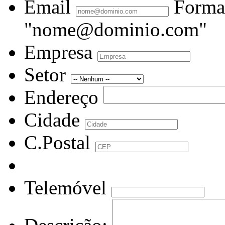
Email
Forma
"nome@dominio.com"
Empresa
Setor
Endereço
Cidade
C.Postal
Telemóvel