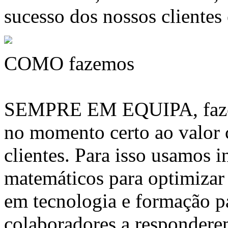
sucesso dos nossos clientes
COMO fazemos
SEMPRE EM EQUIPA, fazem
no momento certo ao valor
clientes. Para isso usamos 
matemáticos para optimizar 
em tecnologia e formação pa
colaboradores a respondere