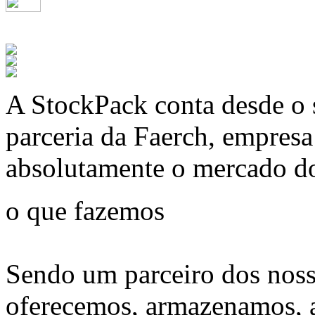
A
StockPack
conta desde o 
parceria da Faerch, empres
absolutamente o mercado d
o que fazemos
Sendo um parceiro dos noss
oferecemos, armazenamos, 