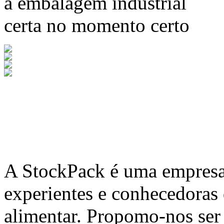
a embalagem industrial
certa no momento certo
A
StockPack
é uma empresa 
experientes e conhecedoras
alimentar. Propomo-nos ser