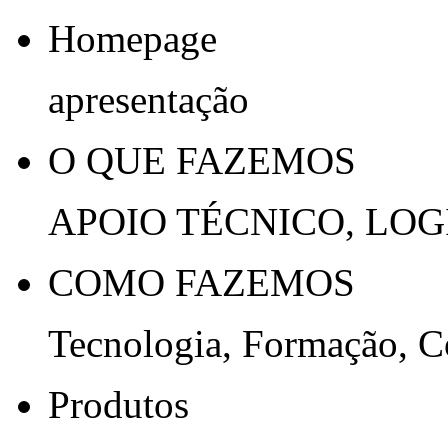
Homepage
apresentação
O QUE FAZEMOS
APOIO TÉCNICO, LOG
COMO FAZEMOS
Tecnologia, Formação, 
Produtos