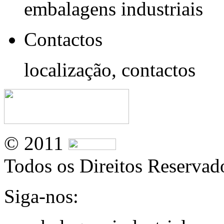
embalagens industriais
Contactos
localização, contactos
© 2011
Todos os Direitos Reservad
Siga-nos: