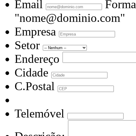
Email
Forma
"nome@dominio.com"
Empresa
Setor
Endereço
Cidade
C.Postal
Telemóvel