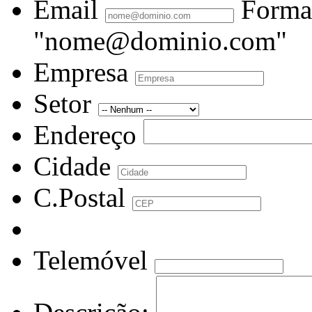
Email
Forma
"nome@dominio.com"
Empresa
Setor
Endereço
Cidade
C.Postal
Telemóvel