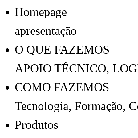
Homepage
apresentação
O QUE FAZEMOS
APOIO TÉCNICO, LOG
COMO FAZEMOS
Tecnologia, Formação, 
Produtos