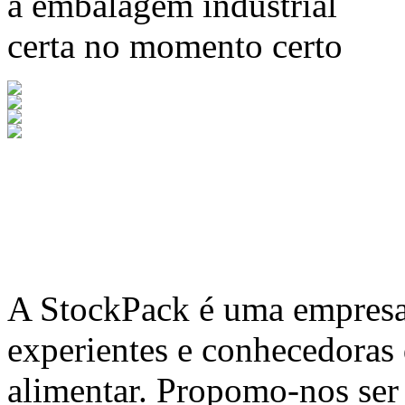
a embalagem industrial
certa no momento certo
A
StockPack
é uma empresa 
experientes e conhecedoras
alimentar. Propomo-nos ser