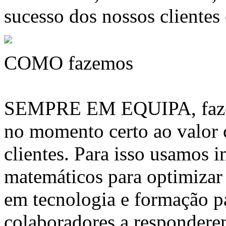
sucesso dos nossos clientes
COMO fazemos
SEMPRE EM EQUIPA, fazem
no momento certo ao valor
clientes. Para isso usamos 
matemáticos para optimizar 
em tecnologia e formação pa
colaboradores a respondere