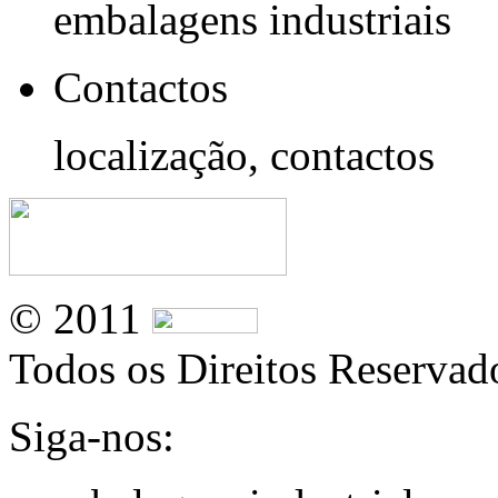
embalagens industriais
Contactos
localização, contactos
© 2011
Todos os Direitos Reservad
Siga-nos: