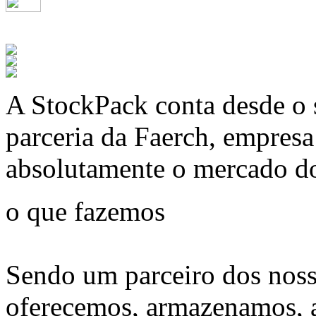
A
StockPack
conta desde o 
parceria da Faerch, empres
absolutamente o mercado d
o que fazemos
Sendo um parceiro dos noss
oferecemos, armazenamos, 