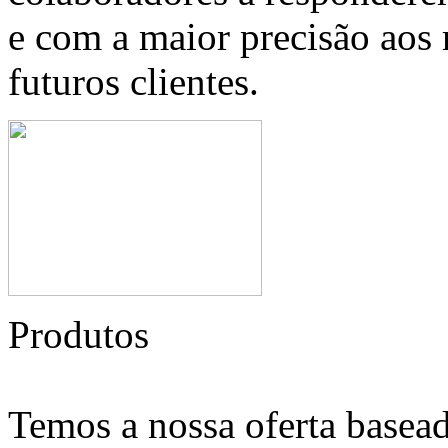
e com a maior precisão aos 
futuros clientes.
Produtos
Temos a nossa oferta basead