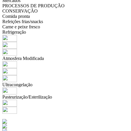
Mercados
PROCESSOS DE PRODUÇÃO
CONSERVAÇÃO
Comida pronta
Refeições frias/snacks
Carne e peixe fresco
Refrigeração
Atmosfera Modificada
Ultracongelação
Pasteurização/Esterilização