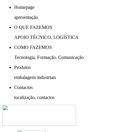
Homepage
apresentação
O QUE FAZEMOS
APOIO TÉCNICO, LOGÍSTICA
COMO FAZEMOS
Tecnologia, Formação, Comunicação
Produtos
embalagens industriais
Contactos
localização, contactos