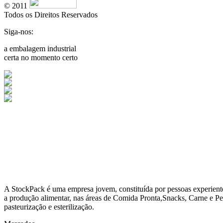
© 2011
Todos os Direitos Reservados
Siga-nos:
a embalagem industrial
certa no momento certo
A
StockPack
é uma empresa jovem, constituída por pessoas experient
a produção alimentar, nas áreas de Comida Pronta,Snacks, Carne e Pe
pasteurização e esterilização.