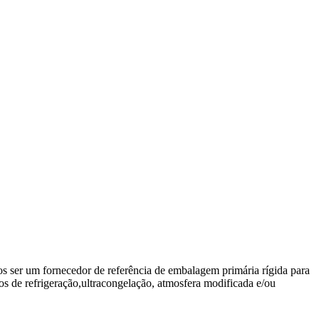
 ser um fornecedor de referência de embalagem primária rígida para
s de refrigeração,ultracongelação, atmosfera modificada e/ou