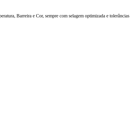
ratura, Barreira e Cor, sempre com selagem optimizada e tolerâncias