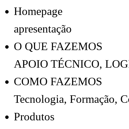
Homepage
apresentação
O QUE FAZEMOS
APOIO TÉCNICO, LOG
COMO FAZEMOS
Tecnologia, Formação, 
Produtos