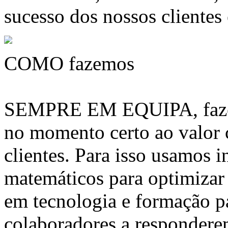
sucesso dos nossos clientes
COMO fazemos
SEMPRE EM EQUIPA, fazem
no momento certo ao valor
clientes. Para isso usamos 
matemáticos para optimizar 
em tecnologia e formação pa
colaboradores a respondere