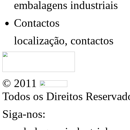
embalagens industriais
Contactos
localização, contactos
© 2011
Todos os Direitos Reservad
Siga-nos: