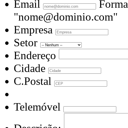
Email
Forma
"nome@dominio.com"
Empresa
Setor
Endereço
Cidade
C.Postal
Telemóvel