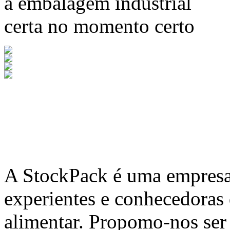
a embalagem industrial
certa no momento certo
A
StockPack
é uma empresa 
experientes e conhecedoras
alimentar. Propomo-nos ser