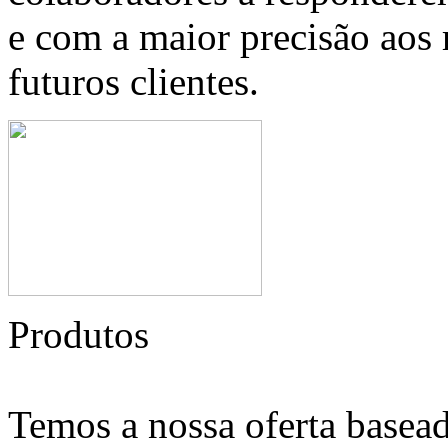
e com a maior precisão aos 
futuros clientes.
Produtos
Temos a nossa oferta basead