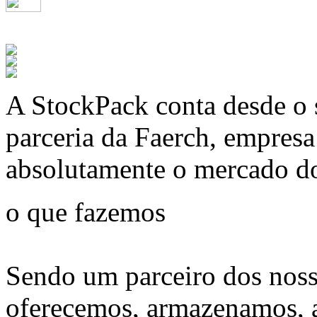
A
StockPack
conta desde o 
parceria da Faerch, empres
absolutamente o mercado d
o que fazemos
Sendo um parceiro dos noss
oferecemos, armazenamos, 