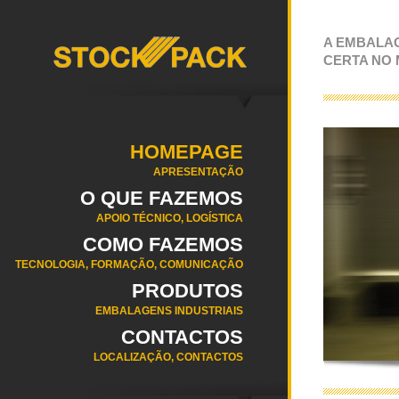
A EMBALA
CERTA NO
HOMEPAGE
APRESENTAÇÃO
O QUE FAZEMOS
APOIO TÉCNICO, LOGÍSTICA
COMO FAZEMOS
TECNOLOGIA, FORMAÇÃO, COMUNICAÇÃO
PRODUTOS
EMBALAGENS INDUSTRIAIS
CONTACTOS
LOCALIZAÇÃO, CONTACTOS