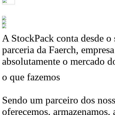
A
StockPack
conta desde o 
parceria da Faerch, empres
absolutamente o mercado d
o que fazemos
Sendo um parceiro dos noss
oferecemos, armazenamos, 