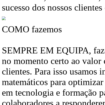
sucesso dos nossos clientes
COMO fazemos
SEMPRE EM EQUIPA, fazem
no momento certo ao valor
clientes. Para isso usamos 
matemáticos para optimizar 
em tecnologia e formação pa
colaboradores a respondere