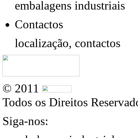
embalagens industriais
Contactos
localização, contactos
© 2011
Todos os Direitos Reservad
Siga-nos: