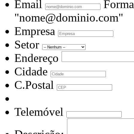
Email
Forma
"nome@dominio.com"
Empresa
Setor
Endereço
Cidade
C.Postal
Telemóvel