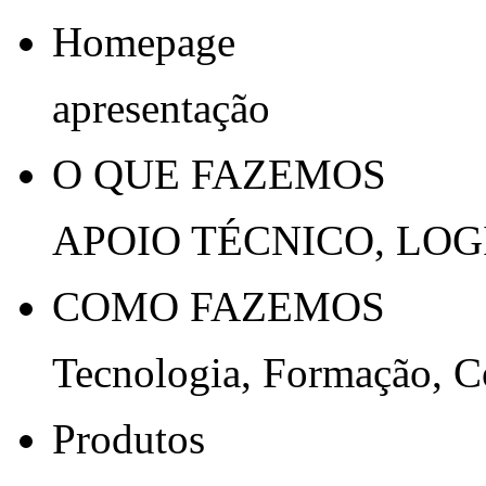
Homepage
apresentação
O QUE FAZEMOS
APOIO TÉCNICO, LOG
COMO FAZEMOS
Tecnologia, Formação, 
Produtos