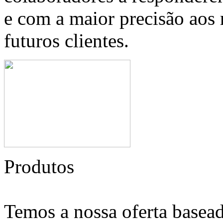
e com a maior precisão aos 
futuros clientes.
Produtos
Temos a nossa oferta basead