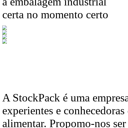
a embalagem industrial
certa no momento certo
A
StockPack
é uma empresa 
experientes e conhecedoras
alimentar. Propomo-nos ser