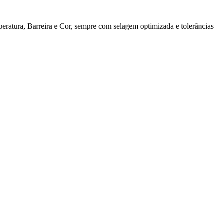
ratura, Barreira e Cor, sempre com selagem optimizada e tolerâncias