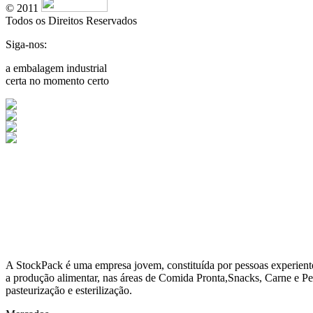
© 2011
Todos os Direitos Reservados
Siga-nos:
a embalagem industrial
certa no momento certo
A
StockPack
é uma empresa jovem, constituída por pessoas experient
a produção alimentar, nas áreas de Comida Pronta,Snacks, Carne e Pe
pasteurização e esterilização.