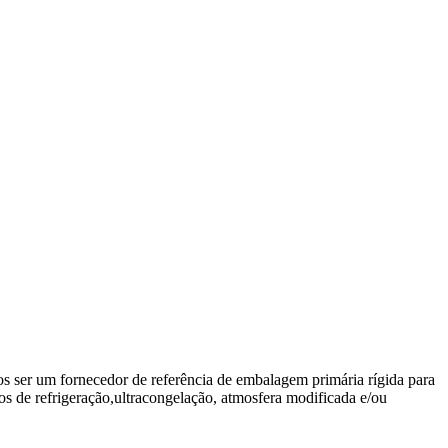
 ser um fornecedor de referência de embalagem primária rígida para
s de refrigeração,ultracongelação, atmosfera modificada e/ou