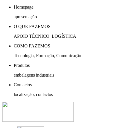
Homepage
apresentação
O QUE FAZEMOS
APOIO TÉCNICO, LOGÍSTICA
COMO FAZEMOS
Tecnologia, Formação, Comunicação
Produtos
embalagens industriais
Contactos
localização, contactos