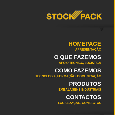
HOMEPAGE
APRESENTAÇÃO
O QUE FAZEMOS
APOIO TÉCNICO, LOGÍSTICA
COMO FAZEMOS
TECNOLOGIA, FORMAÇÃO, COMUNICAÇÃO
PRODUTOS
EMBALAGENS INDUSTRIAIS
CONTACTOS
LOCALIZAÇÃO, CONTACTOS