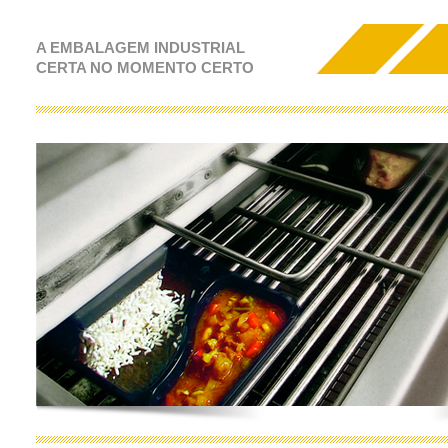
A EMBALAGEM INDUSTRIAL
CERTA NO MOMENTO CERTO