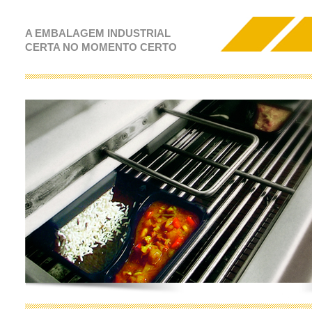
A EMBALAGEM INDUSTRIAL
CERTA NO MOMENTO CERTO