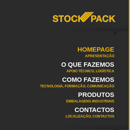
HOMEPAGE
APRESENTAÇÃO
O QUE FAZEMOS
APOIO TÉCNICO, LOGÍSTICA
COMO FAZEMOS
TECNOLOGIA, FORMAÇÃO, COMUNICAÇÃO
PRODUTOS
EMBALAGENS INDUSTRIAIS
CONTACTOS
LOCALIZAÇÃO, CONTACTOS