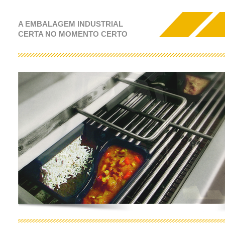
A EMBALAGEM INDUSTRIAL
CERTA NO MOMENTO CERTO