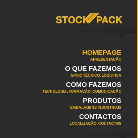
HOMEPAGE
APRESENTAÇÃO
O QUE FAZEMOS
APOIO TÉCNICO, LOGÍSTICA
COMO FAZEMOS
TECNOLOGIA, FORMAÇÃO, COMUNICAÇÃO
PRODUTOS
EMBALAGENS INDUSTRIAIS
CONTACTOS
LOCALIZAÇÃO, CONTACTOS