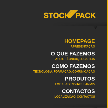
HOMEPAGE
APRESENTAÇÃO
O QUE FAZEMOS
APOIO TÉCNICO, LOGÍSTICA
COMO FAZEMOS
TECNOLOGIA, FORMAÇÃO, COMUNICAÇÃO
PRODUTOS
EMBALAGENS INDUSTRIAIS
CONTACTOS
LOCALIZAÇÃO, CONTACTOS