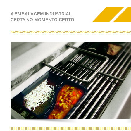
A EMBALAGEM INDUSTRIAL
CERTA NO MOMENTO CERTO