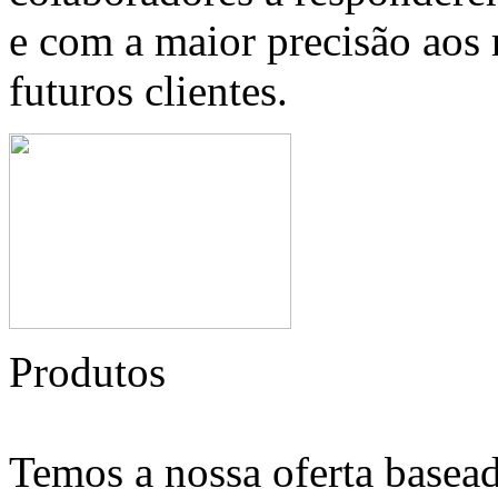
e com a maior precisão aos 
futuros clientes.
Produtos
Temos a nossa oferta basead