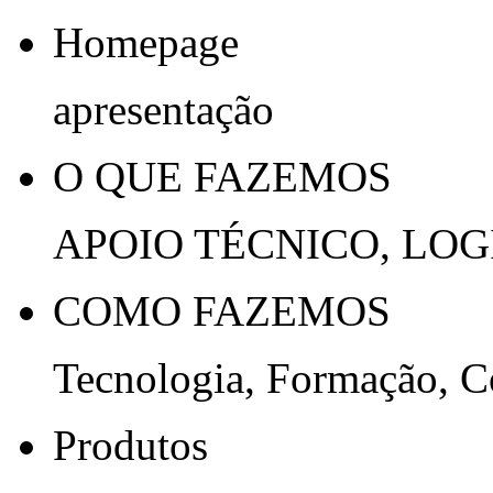
Homepage
apresentação
O QUE FAZEMOS
APOIO TÉCNICO, LOG
COMO FAZEMOS
Tecnologia, Formação, 
Produtos