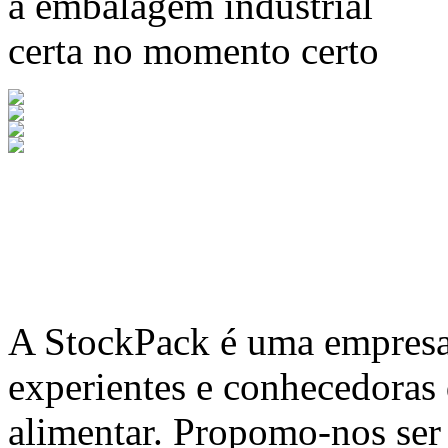
a embalagem industrial
certa no momento certo
A
StockPack
é uma empresa 
experientes e conhecedoras
alimentar. Propomo-nos ser