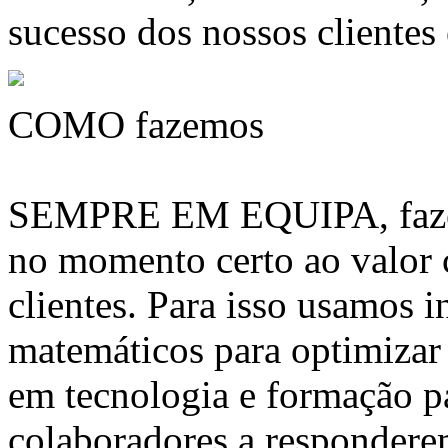
sucesso dos nossos clientes
COMO fazemos
SEMPRE EM EQUIPA, fazem
no momento certo ao valor
clientes. Para isso usamos 
matemáticos para optimizar 
em tecnologia e formação pa
colaboradores a respondere