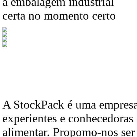
a embalagem industrial
certa no momento certo
A
StockPack
é uma empresa 
experientes e conhecedoras
alimentar. Propomo-nos ser