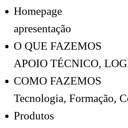
Homepage
apresentação
O QUE FAZEMOS
APOIO TÉCNICO, LOG
COMO FAZEMOS
Tecnologia, Formação, 
Produtos