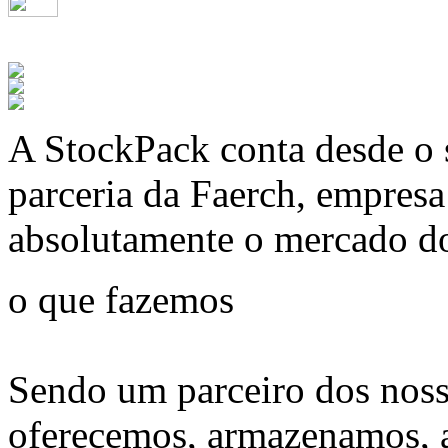
A
StockPack
conta desde o 
parceria da Faerch, empres
absolutamente o mercado d
o que fazemos
Sendo um parceiro dos noss
oferecemos, armazenamos, 