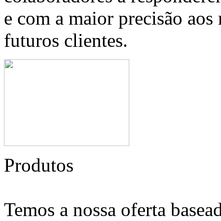
e com a maior precisão aos 
futuros clientes.
Produtos
Temos a nossa oferta basead