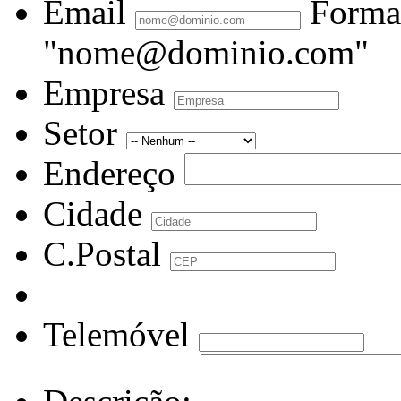
Email
Forma
"nome@dominio.com"
Empresa
Setor
Endereço
Cidade
C.Postal
Telemóvel