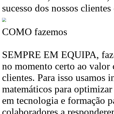
sucesso dos nossos clientes
COMO fazemos
SEMPRE EM EQUIPA, fazem
no momento certo ao valor
clientes. Para isso usamos 
matemáticos para optimizar 
em tecnologia e formação pa
colaboradores a respondere