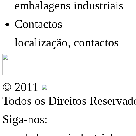
embalagens industriais
Contactos
localização, contactos
© 2011
Todos os Direitos Reservad
Siga-nos: