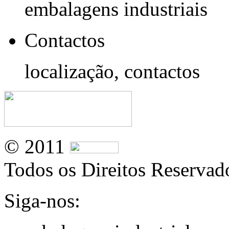
embalagens industriais
Contactos
localização, contactos
© 2011
Todos os Direitos Reservad
Siga-nos: