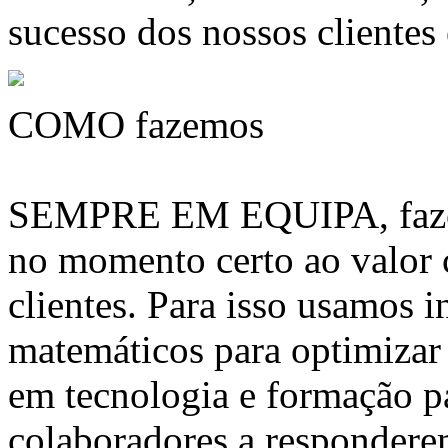
sucesso dos nossos clientes
COMO fazemos
SEMPRE EM EQUIPA, fazem
no momento certo ao valor
clientes. Para isso usamos 
matemáticos para optimizar 
em tecnologia e formação pa
colaboradores a respondere