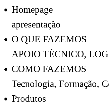
Homepage
apresentação
O QUE FAZEMOS
APOIO TÉCNICO, LOG
COMO FAZEMOS
Tecnologia, Formação, 
Produtos