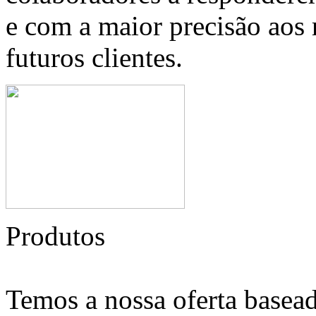
e com a maior precisão aos 
futuros clientes.
Produtos
Temos a nossa oferta basead