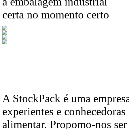
a embalagem industrial
certa no momento certo
A
StockPack
é uma empresa 
experientes e conhecedoras
alimentar. Propomo-nos ser