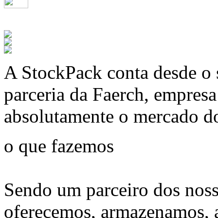
A
StockPack
conta desde o 
parceria da Faerch, empres
absolutamente o mercado d
o que fazemos
Sendo um parceiro dos noss
oferecemos, armazenamos, 