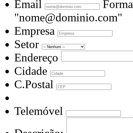
Email
Forma
"nome@dominio.com"
Empresa
Setor
Endereço
Cidade
C.Postal
Telemóvel