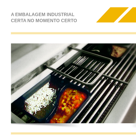
A EMBALAGEM INDUSTRIAL
CERTA NO MOMENTO CERTO