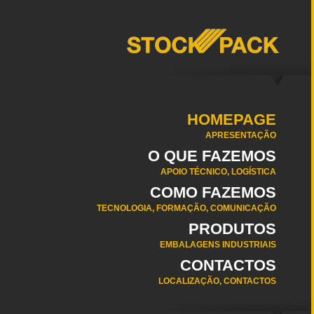
HOMEPAGE
APRESENTAÇÃO
O QUE FAZEMOS
APOIO TÉCNICO, LOGÍSTICA
COMO FAZEMOS
TECNOLOGIA, FORMAÇÃO, COMUNICAÇÃO
PRODUTOS
EMBALAGENS INDUSTRIAIS
CONTACTOS
LOCALIZAÇÃO, CONTACTOS