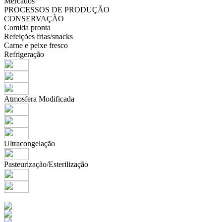
Mercados
PROCESSOS DE PRODUÇÃO
CONSERVAÇÃO
Comida pronta
Refeições frias/snacks
Carne e peixe fresco
Refrigeração
Atmosfera Modificada
Ultracongelação
Pasteurização/Esterilização