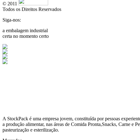
© 2011
Todos os Direitos Reservados
Siga-nos:
a embalagem industrial
certa no momento certo
A
StockPack
é uma empresa jovem, constituída por pessoas experient
a produção alimentar, nas áreas de Comida Pronta,Snacks, Carne e Pe
pasteurização e esterilização.