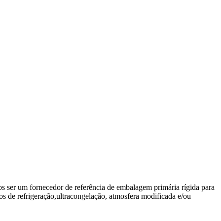
 ser um fornecedor de referência de embalagem primária rígida para
s de refrigeração,ultracongelação, atmosfera modificada e/ou