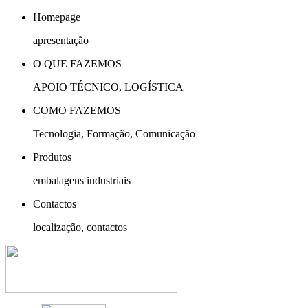
Homepage
apresentação
O QUE FAZEMOS
APOIO TÉCNICO, LOGÍSTICA
COMO FAZEMOS
Tecnologia, Formação, Comunicação
Produtos
embalagens industriais
Contactos
localização, contactos