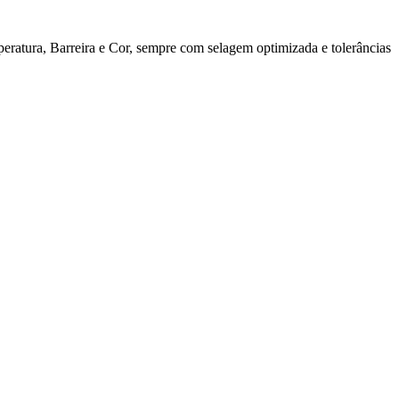
ratura, Barreira e Cor, sempre com selagem optimizada e tolerâncias