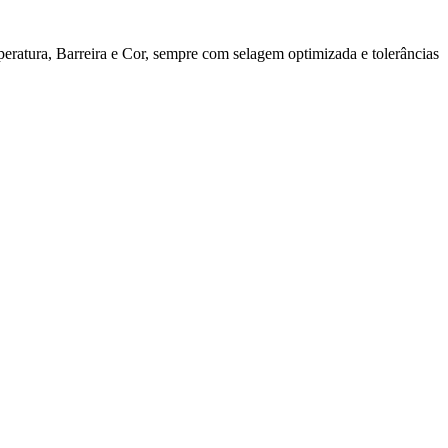
ratura, Barreira e Cor, sempre com selagem optimizada e tolerâncias