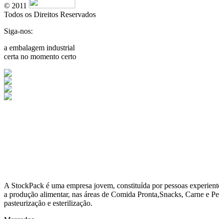
© 2011
Todos os Direitos Reservados
Siga-nos:
a embalagem industrial
certa no momento certo
A
StockPack
é uma empresa jovem, constituída por pessoas experient
a produção alimentar, nas áreas de Comida Pronta,Snacks, Carne e Pe
pasteurização e esterilização.