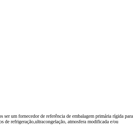
 ser um fornecedor de referência de embalagem primária rígida para
s de refrigeração,ultracongelação, atmosfera modificada e/ou