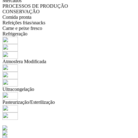
Mercados
PROCESSOS DE PRODUÇÃO
CONSERVAÇÃO
Comida pronta
Refeições frias/snacks
Carne e peixe fresco
Refrigeração
Atmosfera Modificada
Ultracongelação
Pasteurização/Esterilização