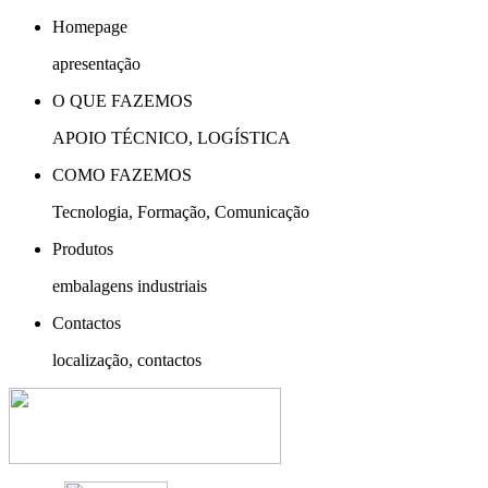
Homepage
apresentação
O QUE FAZEMOS
APOIO TÉCNICO, LOGÍSTICA
COMO FAZEMOS
Tecnologia, Formação, Comunicação
Produtos
embalagens industriais
Contactos
localização, contactos