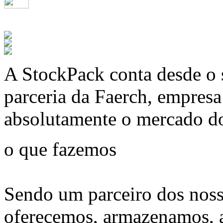
A
StockPack
conta desde o 
parceria da Faerch, empres
absolutamente o mercado d
o que fazemos
Sendo um parceiro dos noss
oferecemos, armazenamos, 