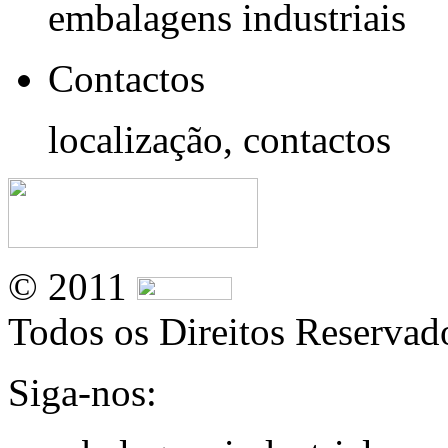
embalagens industriais
Contactos
localização, contactos
© 2011
Todos os Direitos Reservad
Siga-nos: