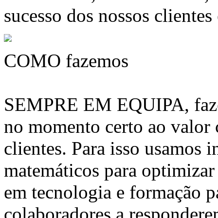
sucesso dos nossos clientes
COMO fazemos
SEMPRE EM EQUIPA, fazem
no momento certo ao valor
clientes. Para isso usamos 
matemáticos para optimizar 
em tecnologia e formação pa
colaboradores a respondere