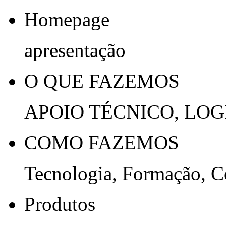
Homepage
apresentação
O QUE FAZEMOS
APOIO TÉCNICO, LOG
COMO FAZEMOS
Tecnologia, Formação, 
Produtos