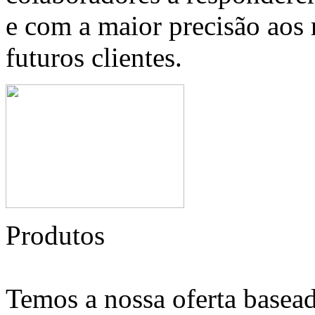
e com a maior precisão aos 
futuros clientes.
Produtos
Temos a nossa oferta basead