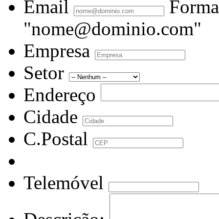
Email
Forma
"nome@dominio.com"
Empresa
Setor
Endereço
Cidade
C.Postal
Telemóvel