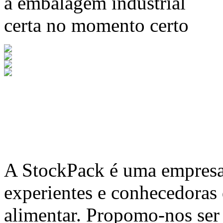
a embalagem industrial
certa no momento certo
A
StockPack
é uma empresa 
experientes e conhecedoras
alimentar. Propomo-nos ser