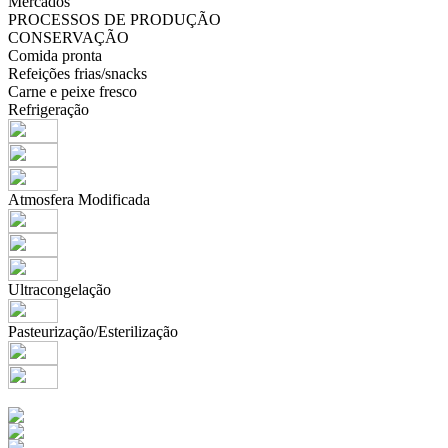
Mercados
PROCESSOS DE PRODUÇÃO
CONSERVAÇÃO
Comida pronta
Refeições frias/snacks
Carne e peixe fresco
Refrigeração
Atmosfera Modificada
Ultracongelação
Pasteurização/Esterilização