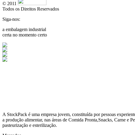
© 2011
Todos os Direitos Reservados
Siga-nos:
a embalagem industrial
certa no momento certo
A
StockPack
é uma empresa jovem, constituída por pessoas experient
a produção alimentar, nas áreas de Comida Pronta,Snacks, Carne e Pe
pasteurização e esterilização.