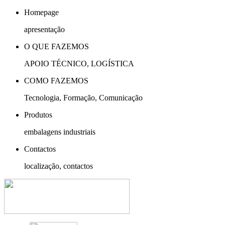
Homepage
apresentação
O QUE FAZEMOS
APOIO TÉCNICO, LOGÍSTICA
COMO FAZEMOS
Tecnologia, Formação, Comunicação
Produtos
embalagens industriais
Contactos
localização, contactos