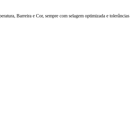
ratura, Barreira e Cor, sempre com selagem optimizada e tolerâncias