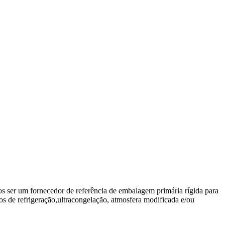
 ser um fornecedor de referência de embalagem primária rígida para
s de refrigeração,ultracongelação, atmosfera modificada e/ou