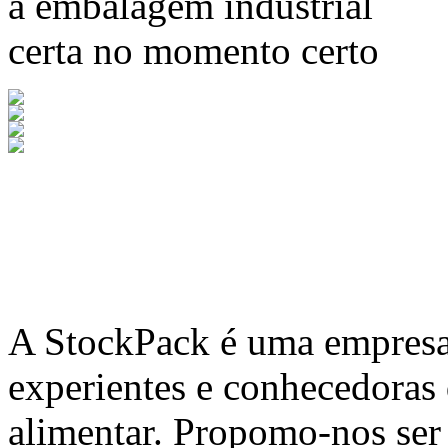
a embalagem industrial
certa no momento certo
A
StockPack
é uma empresa 
experientes e conhecedoras
alimentar. Propomo-nos ser