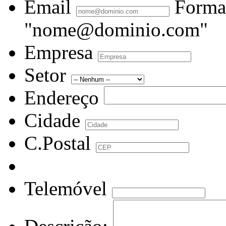
Email
Forma
"nome@dominio.com"
Empresa
Setor
Endereço
Cidade
C.Postal
Telemóvel