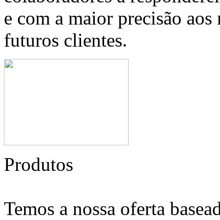
e com a maior precisão aos 
futuros clientes.
Produtos
Temos a nossa oferta basead