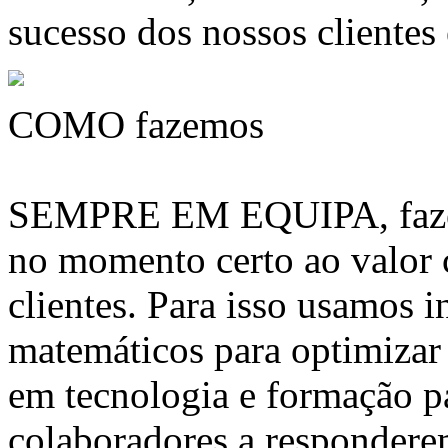
sucesso dos nossos clientes
COMO fazemos
SEMPRE EM EQUIPA, fazem
no momento certo ao valor
clientes. Para isso usamos 
matemáticos para optimizar 
em tecnologia e formação pa
colaboradores a respondere