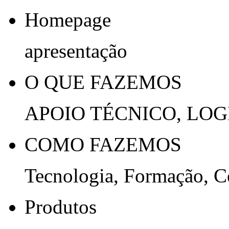
Homepage
apresentação
O QUE FAZEMOS
APOIO TÉCNICO, LOG
COMO FAZEMOS
Tecnologia, Formação, 
Produtos