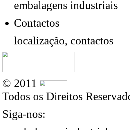
embalagens industriais
Contactos
localização, contactos
© 2011
Todos os Direitos Reservad
Siga-nos: