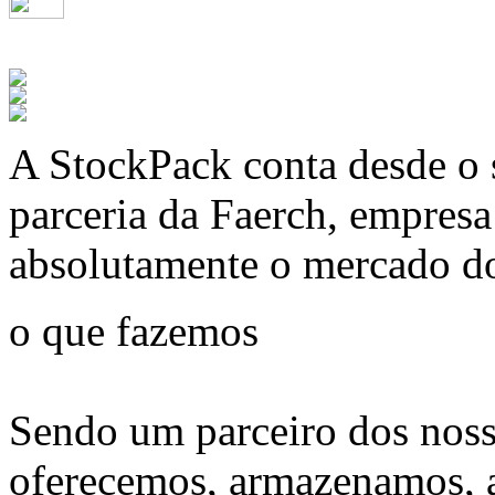
A
StockPack
conta desde o 
parceria da Faerch, empres
absolutamente o mercado d
o que fazemos
Sendo um parceiro dos noss
oferecemos, armazenamos, 