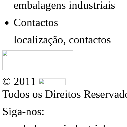
embalagens industriais
Contactos
localização, contactos
© 2011
Todos os Direitos Reservad
Siga-nos: