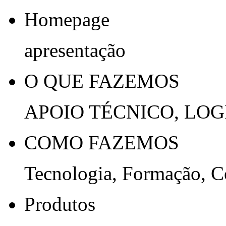
Homepage
apresentação
O QUE FAZEMOS
APOIO TÉCNICO, LOG
COMO FAZEMOS
Tecnologia, Formação, 
Produtos