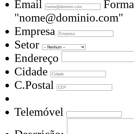
Email
Forma
"nome@dominio.com"
Empresa
Setor
Endereço
Cidade
C.Postal
Telemóvel