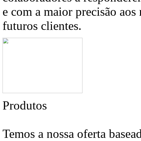
e com a maior precisão aos 
futuros clientes.
Produtos
Temos a nossa oferta basead