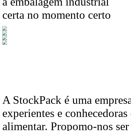
a embalagem industrial
certa no momento certo
A
StockPack
é uma empresa 
experientes e conhecedoras
alimentar. Propomo-nos ser