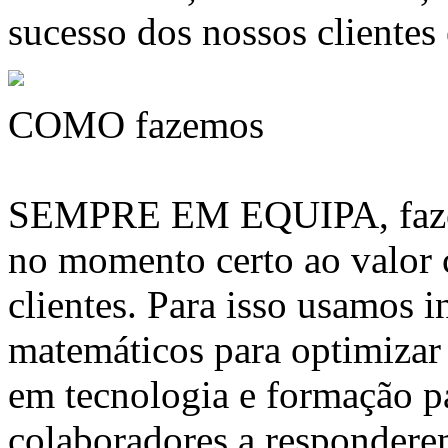
sucesso dos nossos clientes
COMO fazemos
SEMPRE EM EQUIPA, fazem
no momento certo ao valor
clientes. Para isso usamos 
matemáticos para optimizar 
em tecnologia e formação pa
colaboradores a respondere