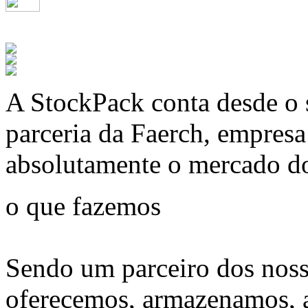
A
StockPack
conta desde o 
parceria da Faerch, empres
absolutamente o mercado d
o que fazemos
Sendo um parceiro dos noss
oferecemos, armazenamos, 