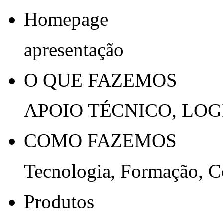
Homepage
apresentação
O QUE FAZEMOS
APOIO TÉCNICO, LOG
COMO FAZEMOS
Tecnologia, Formação, 
Produtos