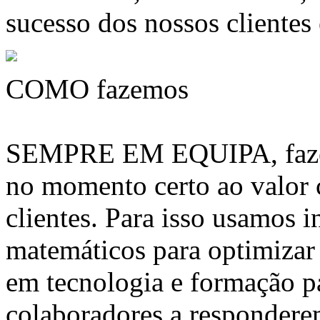
sucesso dos nossos clientes
COMO fazemos
SEMPRE EM EQUIPA, fazem
no momento certo ao valor
clientes. Para isso usamos 
matemáticos para optimizar 
em tecnologia e formação pa
colaboradores a respondere