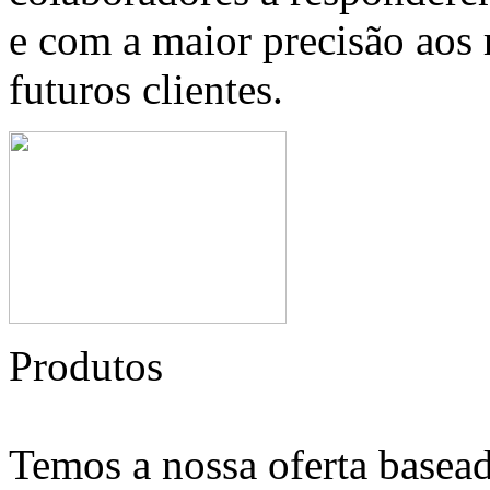
e com a maior precisão aos 
futuros clientes.
Produtos
Temos a nossa oferta basead