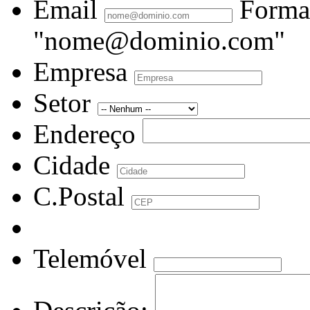
Email
Forma
"nome@dominio.com"
Empresa
Setor
Endereço
Cidade
C.Postal
Telemóvel