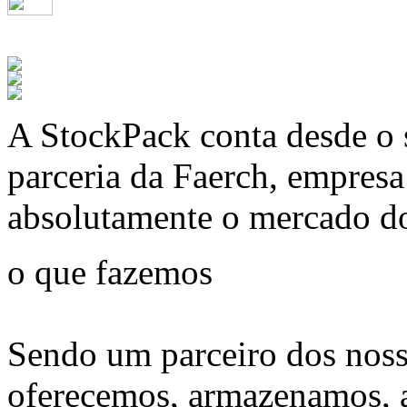
A
StockPack
conta desde o 
parceria da Faerch, empres
absolutamente o mercado d
o que fazemos
Sendo um parceiro dos noss
oferecemos, armazenamos, 