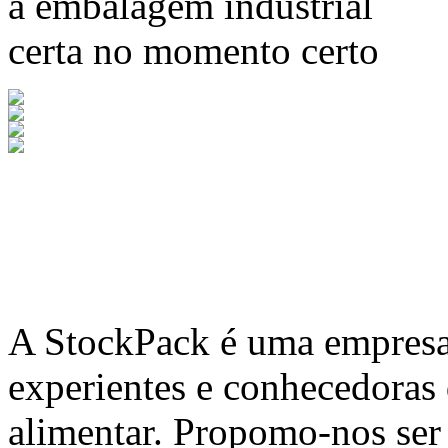
a embalagem industrial
certa no momento certo
A
StockPack
é uma empresa 
experientes e conhecedoras
alimentar. Propomo-nos ser