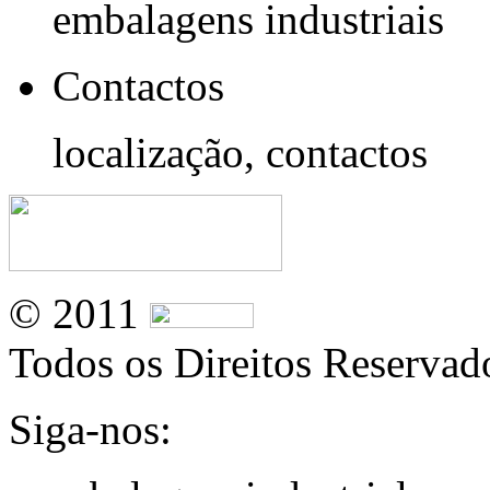
embalagens industriais
Contactos
localização, contactos
© 2011
Todos os Direitos Reservad
Siga-nos: