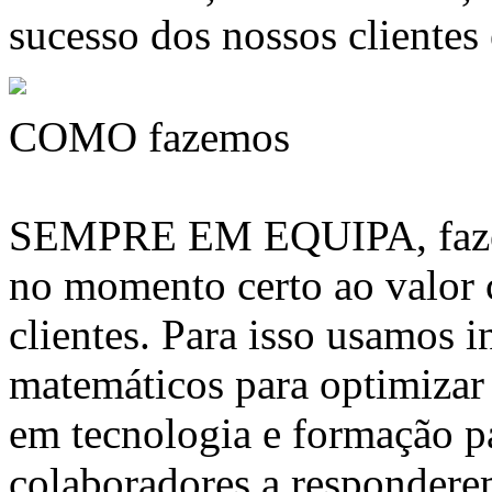
sucesso dos nossos clientes
COMO fazemos
SEMPRE EM EQUIPA, fazem
no momento certo ao valor
clientes. Para isso usamos 
matemáticos para optimizar 
em tecnologia e formação pa
colaboradores a respondere