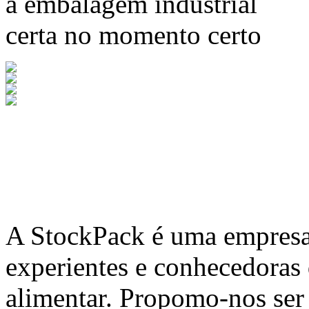
a embalagem industrial
certa no momento certo
A
StockPack
é uma empresa 
experientes e conhecedoras
alimentar. Propomo-nos ser