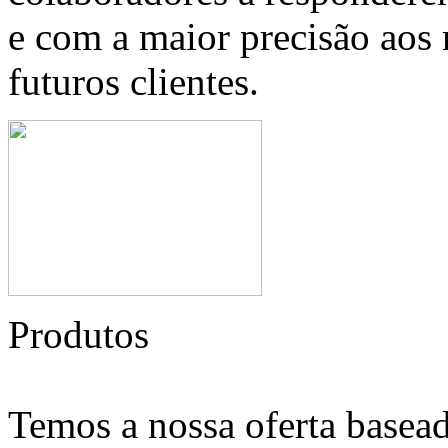
e com a maior precisão aos 
futuros clientes.
Produtos
Temos a nossa oferta basead