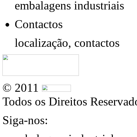
embalagens industriais
Contactos
localização, contactos
© 2011
Todos os Direitos Reservad
Siga-nos: