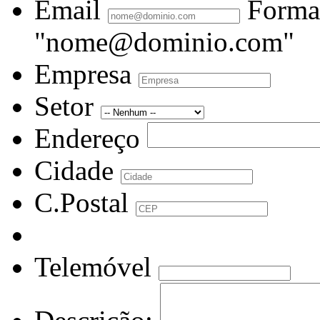
Email
Forma
"nome@dominio.com"
Empresa
Setor
Endereço
Cidade
C.Postal
Telemóvel