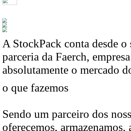
A
StockPack
conta desde o 
parceria da Faerch, empres
absolutamente o mercado d
o que fazemos
Sendo um parceiro dos noss
oferecemos, armazenamos, 