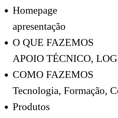
Homepage
apresentação
O QUE FAZEMOS
APOIO TÉCNICO, LOG
COMO FAZEMOS
Tecnologia, Formação, 
Produtos