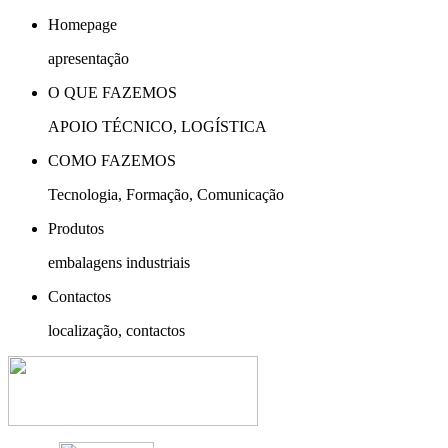
Homepage
apresentação
O QUE FAZEMOS
APOIO TÉCNICO, LOGÍSTICA
COMO FAZEMOS
Tecnologia, Formação, Comunicação
Produtos
embalagens industriais
Contactos
localização, contactos