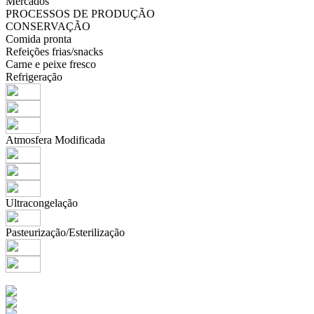
Mercados
PROCESSOS DE PRODUÇÃO
CONSERVAÇÃO
Comida pronta
Refeições frias/snacks
Carne e peixe fresco
Refrigeração
Atmosfera Modificada
Ultracongelação
Pasteurização/Esterilização