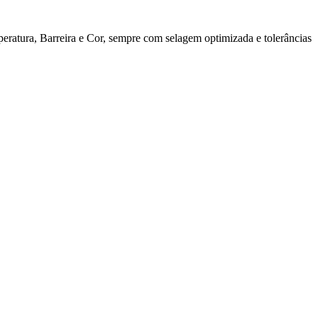
ratura, Barreira e Cor, sempre com selagem optimizada e tolerâncias