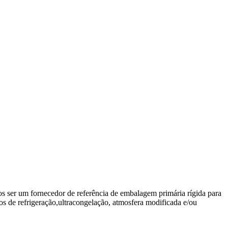
 ser um fornecedor de referência de embalagem primária rígida para
s de refrigeração,ultracongelação, atmosfera modificada e/ou