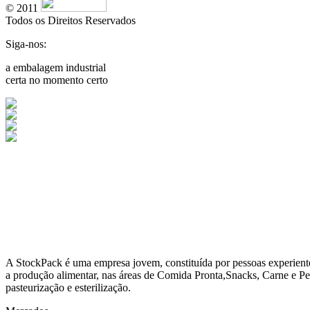
© 2011
Todos os Direitos Reservados
Siga-nos:
a embalagem industrial
certa no momento certo
A
StockPack
é uma empresa jovem, constituída por pessoas experient
a produção alimentar, nas áreas de Comida Pronta,Snacks, Carne e Pe
pasteurização e esterilização.