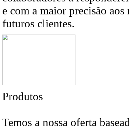
e com a maior precisão aos 
futuros clientes.
Produtos
Temos a nossa oferta basead