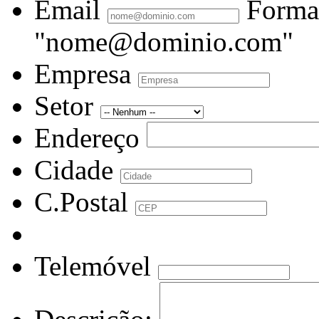
Email
Forma
"nome@dominio.com"
Empresa
Setor
Endereço
Cidade
C.Postal
Telemóvel