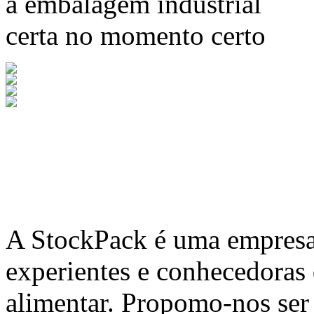
a embalagem industrial
certa no momento certo
A
StockPack
é uma empresa 
experientes e conhecedoras
alimentar. Propomo-nos ser