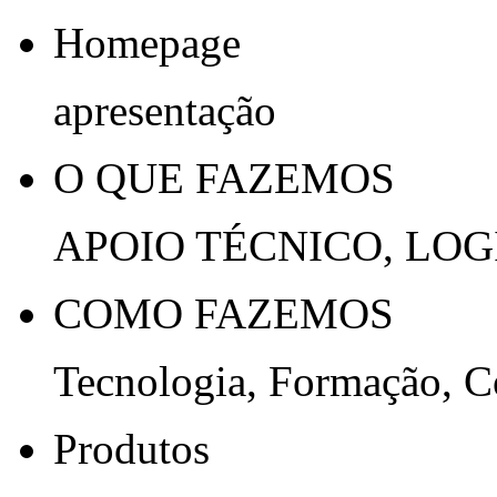
Homepage
apresentação
O QUE FAZEMOS
APOIO TÉCNICO, LOG
COMO FAZEMOS
Tecnologia, Formação, 
Produtos