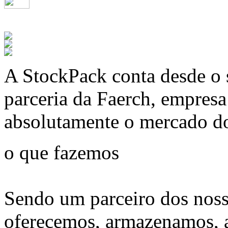
A
StockPack
conta desde o 
parceria da Faerch, empres
absolutamente o mercado d
o que fazemos
Sendo um parceiro dos noss
oferecemos, armazenamos, 