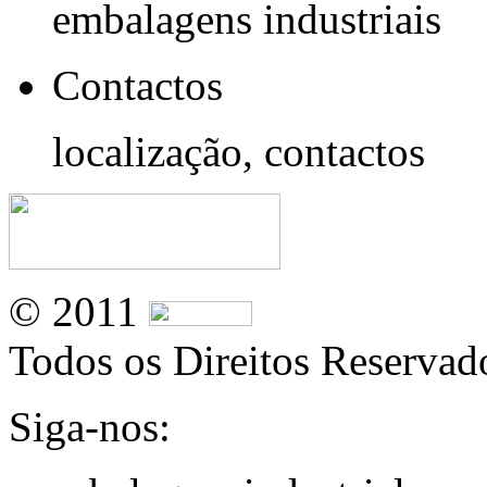
embalagens industriais
Contactos
localização, contactos
© 2011
Todos os Direitos Reservad
Siga-nos: