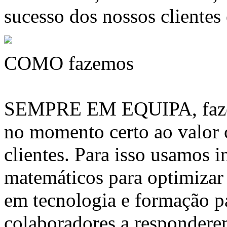
sucesso dos nossos clientes
COMO fazemos
SEMPRE EM EQUIPA, fazem
no momento certo ao valor
clientes. Para isso usamos 
matemáticos para optimizar 
em tecnologia e formação pa
colaboradores a respondere