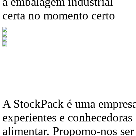
a embalagem industrial
certa no momento certo
A
StockPack
é uma empresa 
experientes e conhecedoras
alimentar. Propomo-nos ser