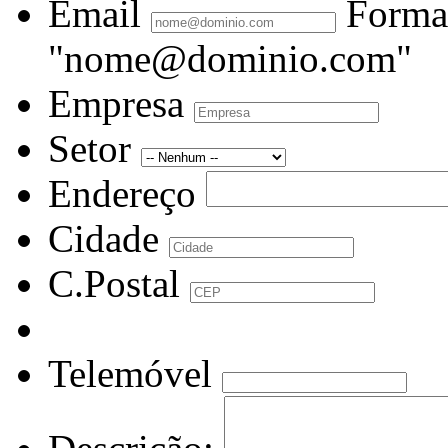
Email
Forma
"nome@dominio.com"
Empresa
Setor
Endereço
Cidade
C.Postal
Telemóvel