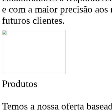
e com a maior precisão aos 
futuros clientes.
Produtos
Temos a nossa oferta basead