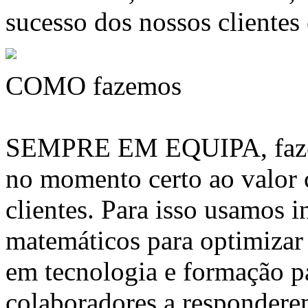
sucesso dos nossos clientes
COMO fazemos
SEMPRE EM EQUIPA, fazem
no momento certo ao valor
clientes. Para isso usamos 
matemáticos para optimizar 
em tecnologia e formação pa
colaboradores a respondere