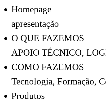
Homepage
apresentação
O QUE FAZEMOS
APOIO TÉCNICO, LOG
COMO FAZEMOS
Tecnologia, Formação, 
Produtos