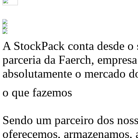
A
StockPack
conta desde o 
parceria da Faerch, empres
absolutamente o mercado d
o que fazemos
Sendo um parceiro dos noss
oferecemos, armazenamos, 