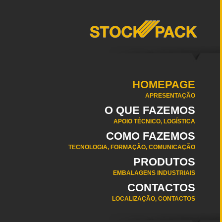
HOMEPAGE
APRESENTAÇÃO
O QUE FAZEMOS
APOIO TÉCNICO, LOGÍSTICA
COMO FAZEMOS
TECNOLOGIA, FORMAÇÃO, COMUNICAÇÃO
PRODUTOS
EMBALAGENS INDUSTRIAIS
CONTACTOS
LOCALIZAÇÃO, CONTACTOS