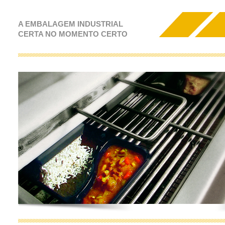
A EMBALAGEM INDUSTRIAL
CERTA NO MOMENTO CERTO