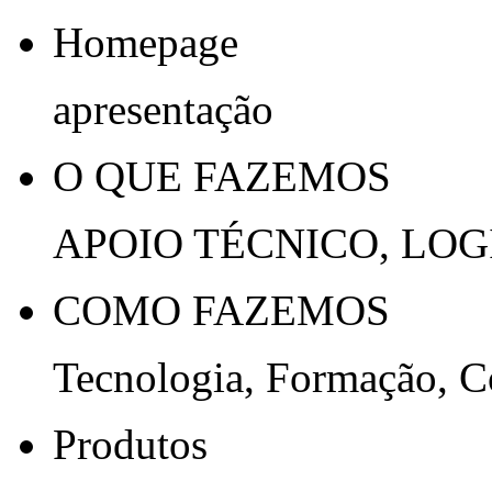
Homepage
apresentação
O QUE FAZEMOS
APOIO TÉCNICO, LOG
COMO FAZEMOS
Tecnologia, Formação, 
Produtos