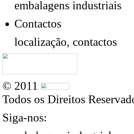
embalagens industriais
Contactos
localização, contactos
© 2011
Todos os Direitos Reservad
Siga-nos: