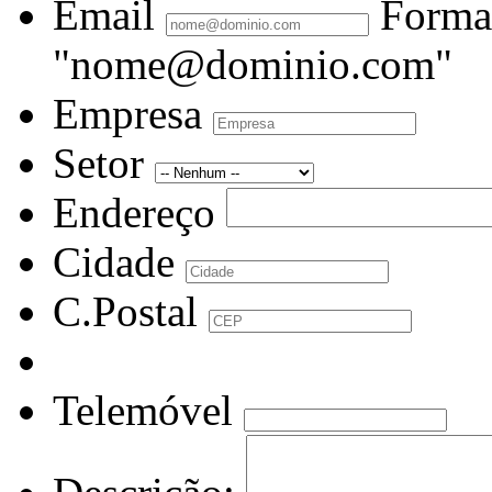
Email
Forma
"nome@dominio.com"
Empresa
Setor
Endereço
Cidade
C.Postal
Telemóvel