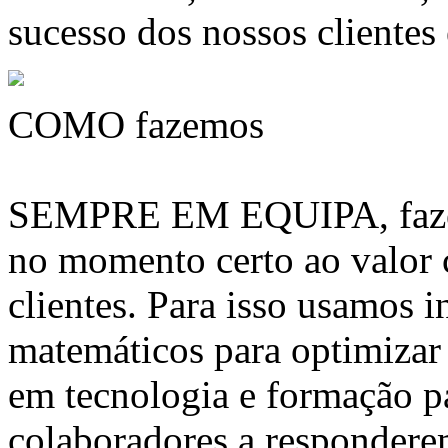
sucesso dos nossos clientes
COMO fazemos
SEMPRE EM EQUIPA, fazem
no momento certo ao valor
clientes. Para isso usamos 
matemáticos para optimizar 
em tecnologia e formação pa
colaboradores a respondere