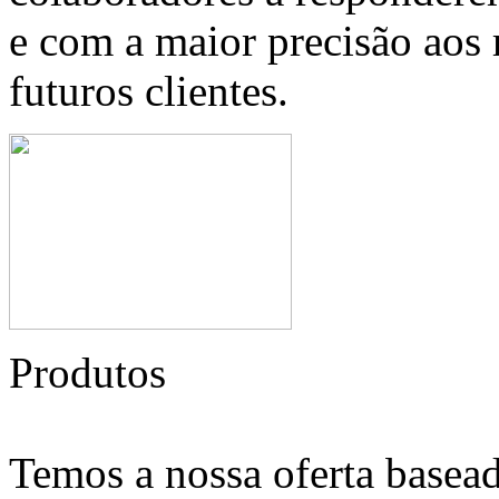
e com a maior precisão aos 
futuros clientes.
Produtos
Temos a nossa oferta basead