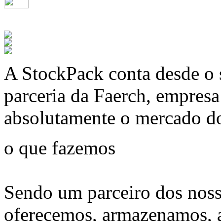
A
StockPack
conta desde o 
parceria da Faerch, empres
absolutamente o mercado d
o que fazemos
Sendo um parceiro dos noss
oferecemos, armazenamos, 