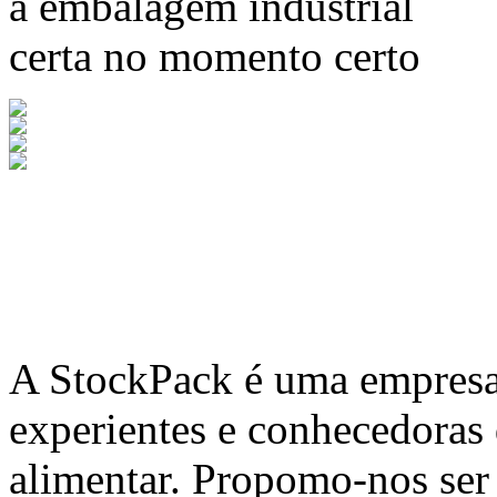
a embalagem industrial
certa no momento certo
A
StockPack
é uma empresa 
experientes e conhecedoras
alimentar. Propomo-nos ser