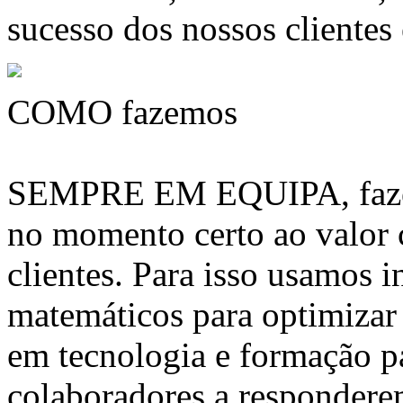
sucesso dos nossos clientes
COMO fazemos
SEMPRE EM EQUIPA, fazem
no momento certo ao valor
clientes. Para isso usamos 
matemáticos para optimizar 
em tecnologia e formação pa
colaboradores a respondere