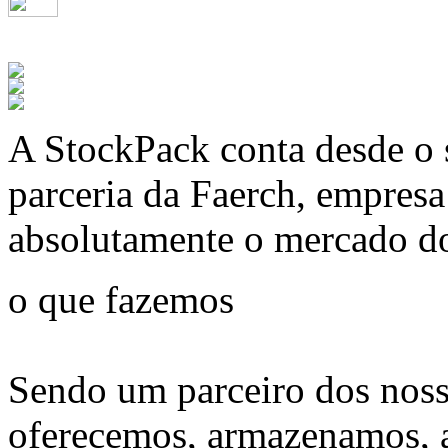
A
StockPack
conta desde o 
parceria da Faerch, empres
absolutamente o mercado d
o que fazemos
Sendo um parceiro dos noss
oferecemos, armazenamos, 