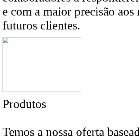
e com a maior precisão aos 
futuros clientes.
Produtos
Temos a nossa oferta basead