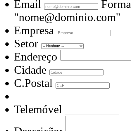
Email
Forma
"nome@dominio.com"
Empresa
Setor
Endereço
Cidade
C.Postal
Telemóvel