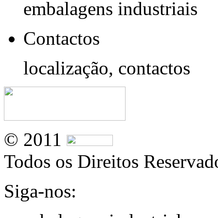
embalagens industriais
Contactos
localização, contactos
© 2011
Todos os Direitos Reservad
Siga-nos: