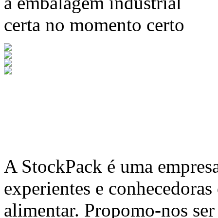
a embalagem industrial
certa no momento certo
A
StockPack
é uma empresa 
experientes e conhecedoras
alimentar. Propomo-nos ser