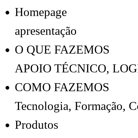
Homepage
apresentação
O QUE FAZEMOS
APOIO TÉCNICO, LOG
COMO FAZEMOS
Tecnologia, Formação, 
Produtos