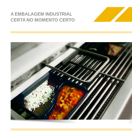
A EMBALAGEM INDUSTRIAL
CERTA NO MOMENTO CERTO