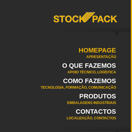
HOMEPAGE
APRESENTAÇÃO
O QUE FAZEMOS
APOIO TÉCNICO, LOGÍSTICA
COMO FAZEMOS
TECNOLOGIA, FORMAÇÃO, COMUNICAÇÃO
PRODUTOS
EMBALAGENS INDUSTRIAIS
CONTACTOS
LOCALIZAÇÃO, CONTACTOS