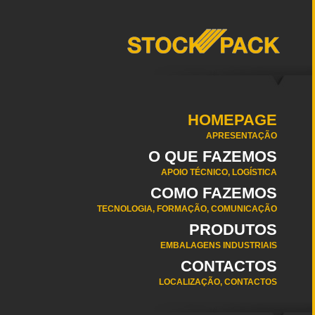
HOMEPAGE
APRESENTAÇÃO
O QUE FAZEMOS
APOIO TÉCNICO, LOGÍSTICA
COMO FAZEMOS
TECNOLOGIA, FORMAÇÃO, COMUNICAÇÃO
PRODUTOS
EMBALAGENS INDUSTRIAIS
CONTACTOS
LOCALIZAÇÃO, CONTACTOS