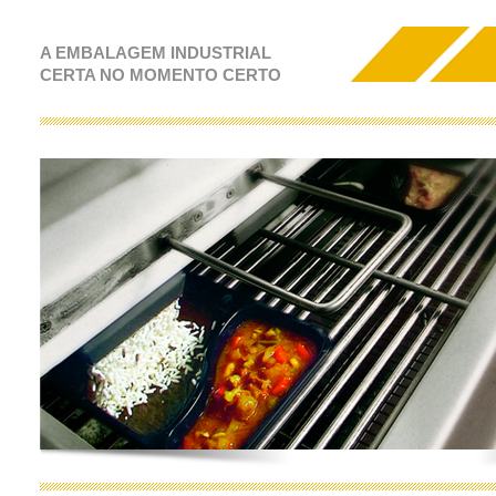
A EMBALAGEM INDUSTRIAL
CERTA NO MOMENTO CERTO