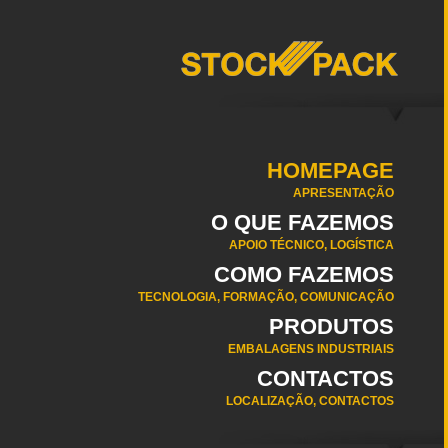
HOMEPAGE
APRESENTAÇÃO
O QUE FAZEMOS
APOIO TÉCNICO, LOGÍSTICA
COMO FAZEMOS
TECNOLOGIA, FORMAÇÃO, COMUNICAÇÃO
PRODUTOS
EMBALAGENS INDUSTRIAIS
CONTACTOS
LOCALIZAÇÃO, CONTACTOS