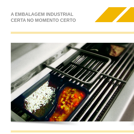
A EMBALAGEM INDUSTRIAL
CERTA NO MOMENTO CERTO