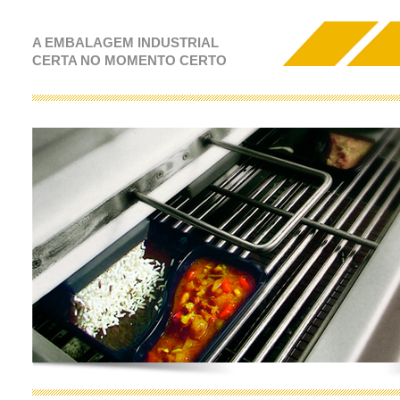
A EMBALAGEM INDUSTRIAL
CERTA NO MOMENTO CERTO