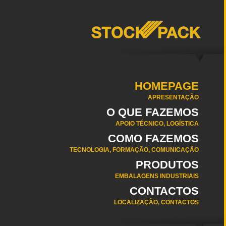
HOMEPAGE
APRESENTAÇÃO
O QUE FAZEMOS
APOIO TÉCNICO, LOGÍSTICA
COMO FAZEMOS
TECNOLOGIA, FORMAÇÃO, COMUNICAÇÃO
PRODUTOS
EMBALAGENS INDUSTRIAIS
CONTACTOS
LOCALIZAÇÃO, CONTACTOS