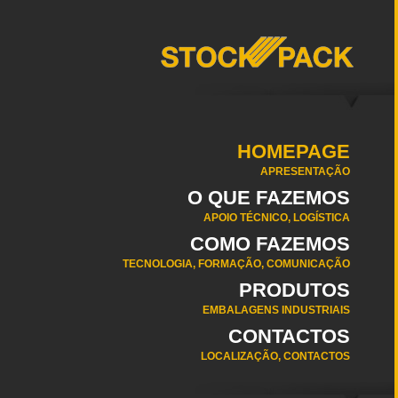
HOMEPAGE
APRESENTAÇÃO
O QUE FAZEMOS
APOIO TÉCNICO, LOGÍSTICA
COMO FAZEMOS
TECNOLOGIA, FORMAÇÃO, COMUNICAÇÃO
PRODUTOS
EMBALAGENS INDUSTRIAIS
CONTACTOS
LOCALIZAÇÃO, CONTACTOS