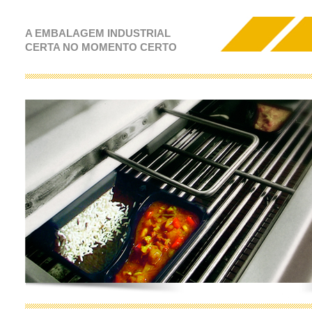
A EMBALAGEM INDUSTRIAL
CERTA NO MOMENTO CERTO